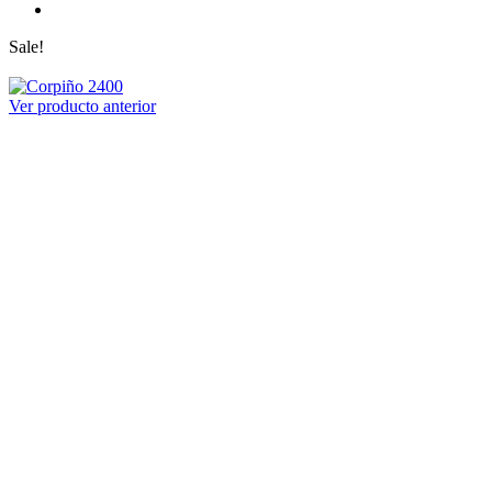
Sale!
Ver producto anterior