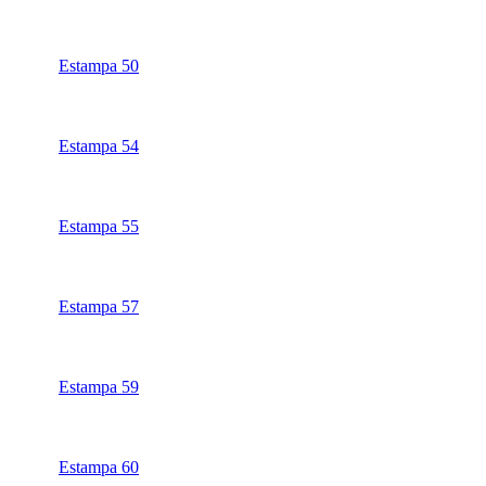
Estampa 50
Estampa 54
Estampa 55
Estampa 57
Estampa 59
Estampa 60