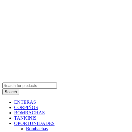
ENTERAS
CORPIÑOS
BOMBACHAS
TANKINIS
OPORTUNIDADES
Bombachas