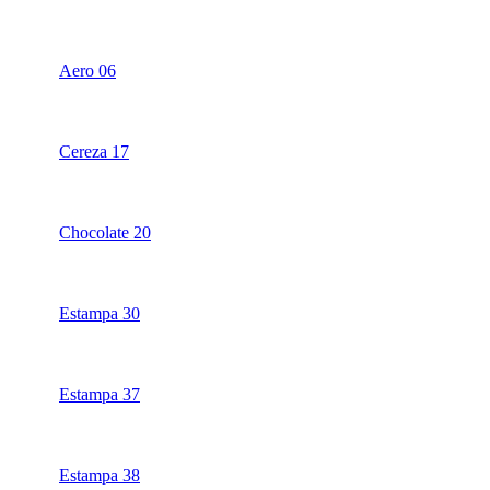
Aero 06
Cereza 17
Chocolate 20
Estampa 30
Estampa 37
Estampa 38