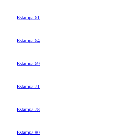
Estampa 61
Estampa 64
Estampa 69
Estampa 71
Estampa 78
Estampa 80