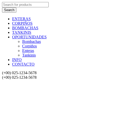
ENTERAS
CORPIÑOS
BOMBACHAS
TANKINIS
OPORTUNIDADES
Bombachas
Corpiños
Enteras
Tankinis
INFO
CONTACTO
(+00) 025-1234-5678
(+00) 025-1234-5678