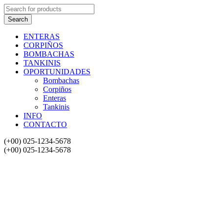
ENTERAS
CORPIÑOS
BOMBACHAS
TANKINIS
OPORTUNIDADES
Bombachas
Corpiños
Enteras
Tankinis
INFO
CONTACTO
(+00) 025-1234-5678
(+00) 025-1234-5678